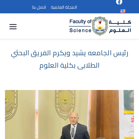
المجلة العلمية
اتصل بنا
كلية
العلوم
رئيس الجامعه يشيد ويكرم الفريق البحثي
الطلابى بكلية العلوم