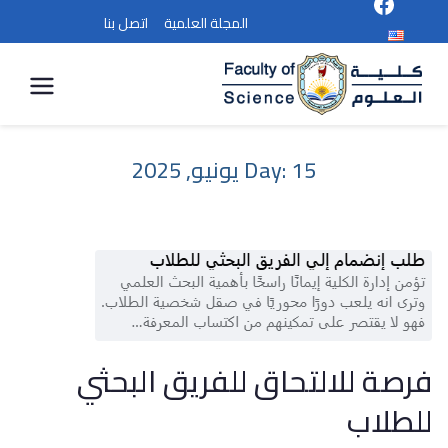
المجلة العلمية
اتصل بنا
كلية
العلوم
15 يونيو, 2025
Day:
فرصة للالتحاق للفريق البحثي
للطلاب