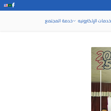
خدمات الإلكترونيه
خدمة المجتمع