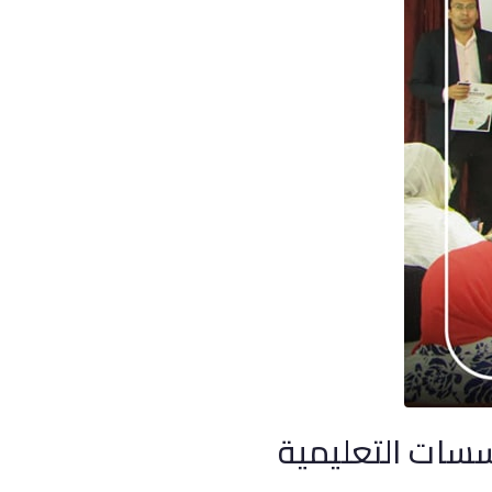
ؤسسات التعليمية