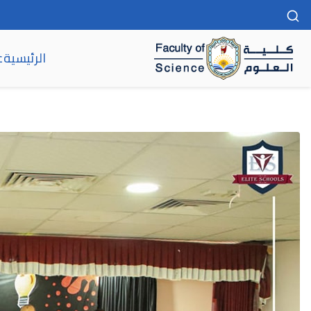
الرئيسية
ع
كلية العلوم