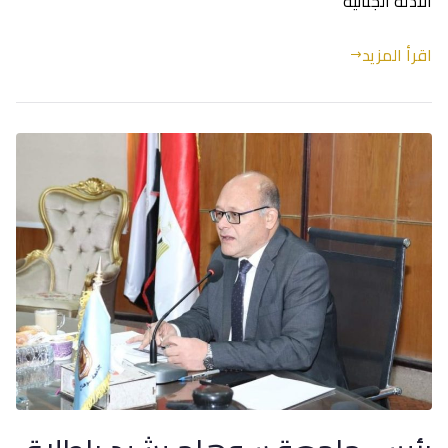
الأدلة الجنائية
اقرأ المزيد