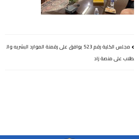
مجلس الكلية رقم 523 يوافق على رقمنة الموارد البشريه وال
طلاب على منصة زاد