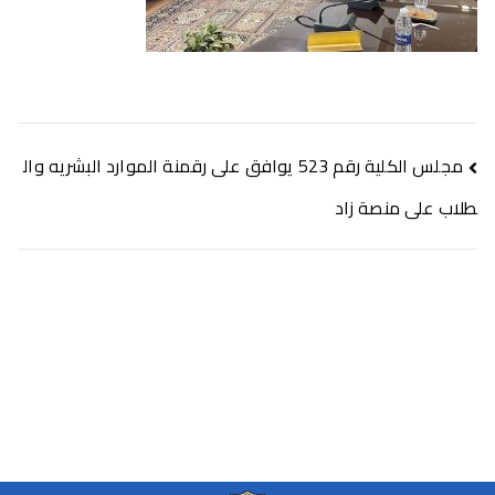
مجلس الكلية رقم 523 يوافق على رقمنة الموارد البشريه وال
طلاب على منصة زاد