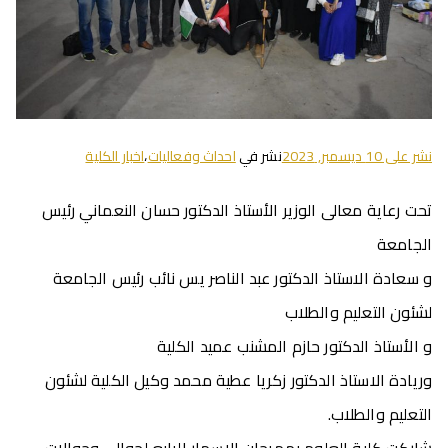
نشر على
10 ديسمبر, 2023
نشر في
احداث وفعاليات
،
اخبار الكلية
تحت رعاية معالى الوزير الأستاذ الدكتور حسان النعماني رئيس
الجامعة
و سعادة الاستاذ الدكتور عبد الناصر يس نائب رئيس الجامعة
لشئون التعليم والطلاب
و الأستاذ الدكتور حازم المشنب عميد الكلية
وريادة الاستاذ الدكتور زكريا عطية محمد وكيل الكلية لشئون
التعليم والطلاب.