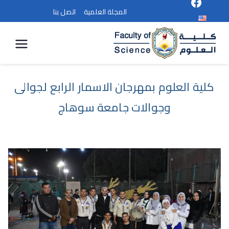
المجلة العلمية
اتصل بنا
كلية
العلوم
كلية العلوم بمهرجان الاسمار الرابع لجوالى
وجوالات جامعة سوهاج