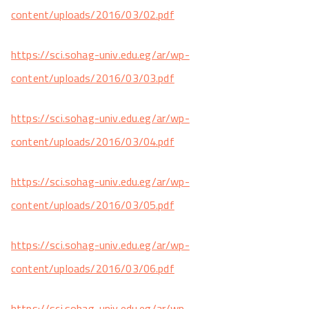
content/uploads/2016/03/02.pdf
https://sci.sohag-univ.edu.eg/ar/wp-
content/uploads/2016/03/03.pdf
https://sci.sohag-univ.edu.eg/ar/wp-
content/uploads/2016/03/04.pdf
https://sci.sohag-univ.edu.eg/ar/wp-
content/uploads/2016/03/05.pdf
https://sci.sohag-univ.edu.eg/ar/wp-
content/uploads/2016/03/06.pdf
https://sci.sohag-univ.edu.eg/ar/wp-