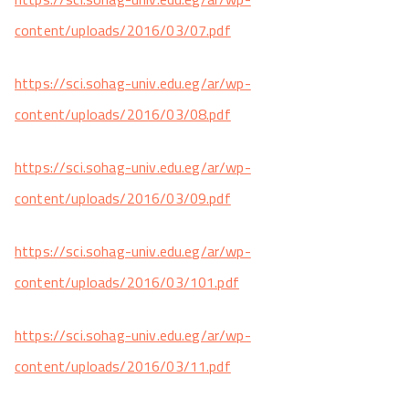
content/uploads/2016/03/07.pdf
https://sci.sohag-univ.edu.eg/ar/wp-
content/uploads/2016/03/08.pdf
https://sci.sohag-univ.edu.eg/ar/wp-
content/uploads/2016/03/09.pdf
https://sci.sohag-univ.edu.eg/ar/wp-
content/uploads/2016/03/101.pdf
https://sci.sohag-univ.edu.eg/ar/wp-
content/uploads/2016/03/11.pdf