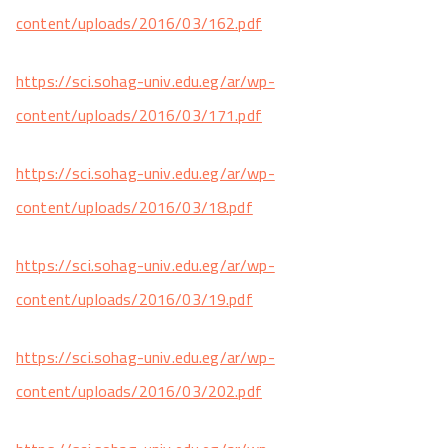
content/uploads/2016/03/162.pdf
https://sci.sohag-univ.edu.eg/ar/wp-
content/uploads/2016/03/171.pdf
https://sci.sohag-univ.edu.eg/ar/wp-
content/uploads/2016/03/18.pdf
https://sci.sohag-univ.edu.eg/ar/wp-
content/uploads/2016/03/19.pdf
https://sci.sohag-univ.edu.eg/ar/wp-
content/uploads/2016/03/202.pdf