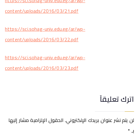
https://sci.sohag-univ.edu.eg/ar/wp-
content/uploads/2016/03/21.pdf
https://sci.sohag-univ.edu.eg/ar/wp-
content/uploads/2016/03/22.pdf
https://sci.sohag-univ.edu.eg/ar/wp-
content/uploads/2016/03/23.pdf
اترك تعليقاً
لن يتم نشر عنوان بريدك الإلكتروني.
الحقول الإلزامية مشار إليها
بـ
*