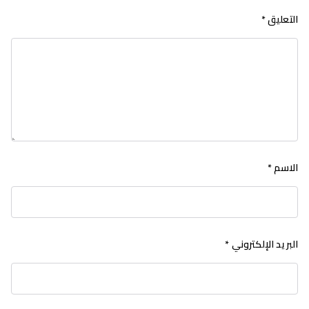
التعليق
*
الاسم
*
البريد الإلكتروني
*