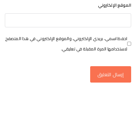
الموقع الإلكتروني
احفظ اسمي، بريدي الإلكتروني، والموقع الإلكتروني في هذا المتصفح
لاستخدامها المرة المقبلة في تعليقي.