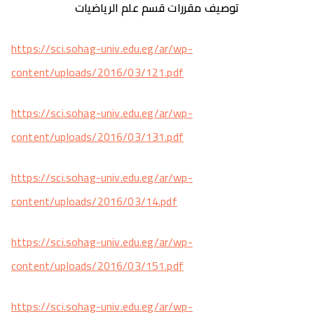
توصيف مقررات قسم علم الرياضيات
https://sci.sohag-univ.edu.eg/ar/wp-
content/uploads/2016/03/121.pdf
https://sci.sohag-univ.edu.eg/ar/wp-
content/uploads/2016/03/131.pdf
https://sci.sohag-univ.edu.eg/ar/wp-
content/uploads/2016/03/14.pdf
https://sci.sohag-univ.edu.eg/ar/wp-
content/uploads/2016/03/151.pdf
https://sci.sohag-univ.edu.eg/ar/wp-