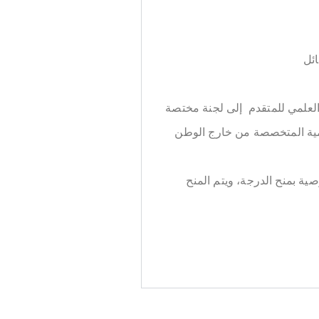
ائل
 العلمي للمتقدم إلى لجنة مختصة
حدى الجمعيات العلمية المتخصصة من خارج الوطن
ة بمنح الدرجة، ويتم المنح