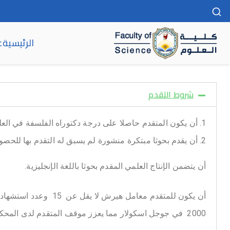
الرئيسية
ع
كلية العلوم
شروط التقدم
أن يكون المتقدم حاصلا على درجة دكتوراه الفلسفة في الع
أن يقدم بحوثا مبتكرة منشورة لم يسبق له التقدم بها للحص
أن يتضمن الإنتاج العلمي المقدم بحوثا باللغة الإنجليزية.
2000 في جوجل اسكولار مما يعزز موقف المتقدم لدى المحكمين.