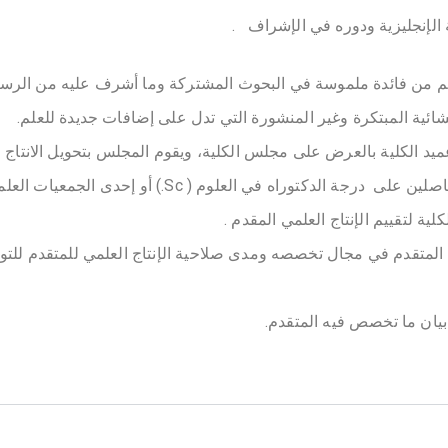
غة الإنجليزية ودوره في الإشراف .
لعلم من فائدة ملموسة في البحوث المشتركة وما أشرف عليه من الرس
نشائية المبتكرة وغير المنشورة التي تدل على إضافات جديدة للعلم.
عميد الكلية بالعرض على مجلس الكلية، ويقوم المجلس بتحويل الانتاج
اصلين على
درجة الدكتوراه في العلوم ( Sc.) أو إ
ة لتقييم الإنتاج العلمي المقدم .
المتقدم في مجال تخصصه ومدى صلاحية الإنتاج العلمي للمتقدم للتوصي