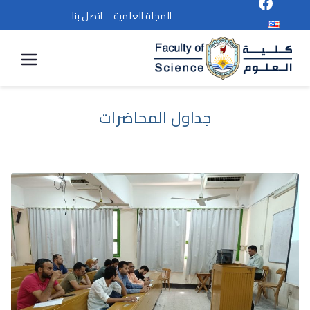
المجلة العلمية
اتصل بنا
كلية
العلوم
جداول المحاضرات