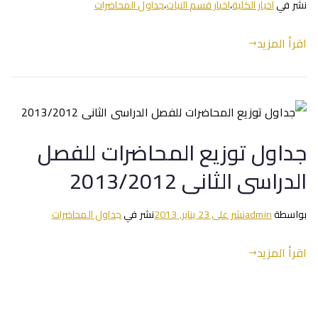
نشر في
اخبار الكلية
،
اخبار قسم النبات
،
جداول المحاضرات
اقرأ المزيد
جداول توزيع المحاضرات للفصل
الدراسى الثانى 2013/2012
بواسطة
admin
نشر على
23 يناير, 2013
نشر في
جداول المحاضرات
اقرأ المزيد