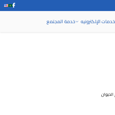
خدمات الإلكترونيه
خدمة المجتمع