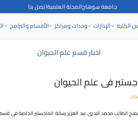
جامعة سوهاج
المجلة العلمية
اتصل بنا
ن الكلية
الإدارات
وحدات ومراكز
الأقسام والبرامج
ال
اخبار قسم علم الحيوان
جستير فى علم الحيوان
يوان