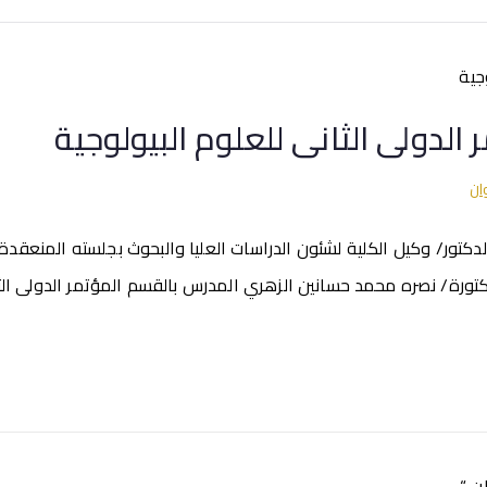
لدولى الثانى للعلوم البيولوجية
ان