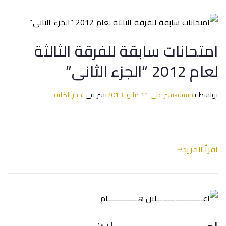
امتحانات سابقة للفرقة الثالثة
لعام 2012 “الجزء الثانى”
بواسطة
admin
نشر على
11 مايو, 2013
نشر في
اخبار الكلية
اقرأ المزيد