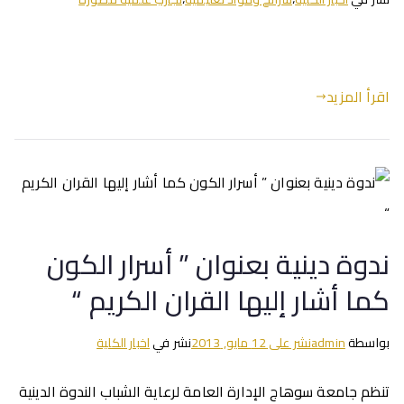
اقرأ المزيد
ندوة دينية بعنوان ” أسرار الكون
كما أشار إليها القران الكريم “
بواسطة
admin
نشر على
12 مايو, 2013
نشر في
اخبار الكلية
تنظم جامعة سوهاج الإدارة العامة لرعاية الشباب الندوة الدينية