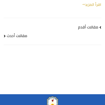
اقرأ المزيد
مقالات أقدم
مقالات أحدث