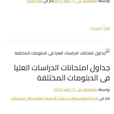
بواسطة
admin
نشر على
11 مايو, 2013
نشر في
اخبار الكلية
اقرأ المزيد
جداول امتحانات الدراسات العليا
فى الدبلومات المختلفة
بواسطة
admin
نشر على
11 مايو, 2013
نشر في
اخبار الكلية
،
استمارات و نماذج الدراسات العليا
،
جداول الامتحانات