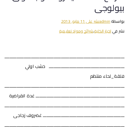
بيولوجى
بواسطة
admin
نشر على
11 مايو, 2013
نشر في
اخبار الكلية
،
شرائح ومواد تعليمية
ــــــــــــــــــــــــــــــــــــــــــــــــــــــــــــــــــــــــــــــــــــــــــــــــــــ
ـــــــــــــــــــــــــــــــــــــــــــــــــــــــــــــــ خشب اولي
فلقة_لحاء منتظم
ــــــــــــــــــــــــــــــــــــــــــــــــــــــــــــــــــــــــــــــــــــــــــــــــــــ
ــــــــــــــــــــــــــــــــــــــــــــــــــــــــــــــــــــــــــ غدة انقراضية
ــــــــــــــــــــــــــــــــــــــــــــــــــــــــــــــــــــــــــــــــــــــــــــــــــــ
ــــــــــــــــــــــــــــــــــــــــــــــــــــــــــــــــــــ غضروف زجاجى
ــــــــــــــــــــــــــــــــــــــــــــــــــــــــــــــــــــــــــــــــــــــــــــــــــــ