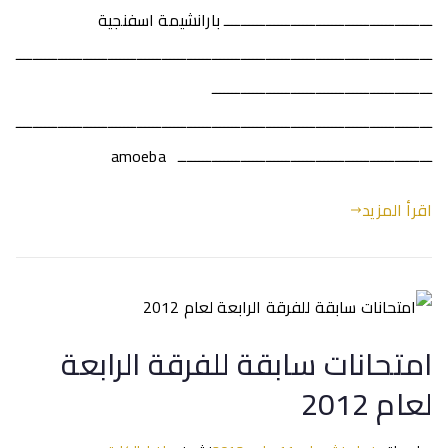
ــــــــــــــــــــــــــــــــــــــــــــــــــ بارانشيمة اسفنجية
ــــــــــــــــــــــــــــــــــــــــــــــــــــــــــــــــــــــــــــــــــــــــــــــــــــ
ـــــــــــــــــــــــــــــــــــــــــــــــــــــ
ــــــــــــــــــــــــــــــــــــــــــــــــــــــــــــــــــــــــــــــــــــــــــــــــــــ
ـــــــــــــــــــــــــــــــــــــــــــــــــــــــــــــ amoeba
اقرأ المزيد
امتحانات سابقة للفرقة الرابعة
لعام 2012