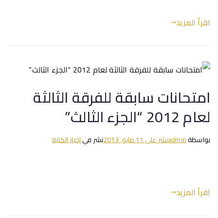
اقرأ المزيد
امتحانات سابقة للفرقة الثالثة
لعام 2012 “الجزء الثالث”
بواسطة
admin
نشر على
11 مايو, 2013
نشر في
اخبار الكلية
اقرأ المزيد