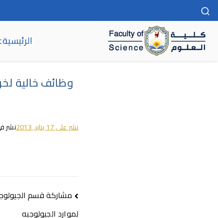
الرئيسية
ع
كلية العلوم
وظائف خالية لخر
نشر على
17 يناير, 2013
نشر ف
مشاركة قسم الجيولوجيا
لموارد الجيولوجيه