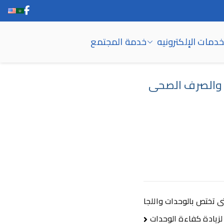
خدمات الإلكترونيه
خدمة المجتمع
ب والصرف الصحى
ى تختص بالوحدات واللجا
لزيادة كفاءة الوحدات