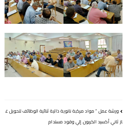
ورشة عمل ” مواد مركبة نانوية ذاتية ثنائية الوظائف لتحويل غ
از ثاني أكسيد الكربون إلي وقود مستدام