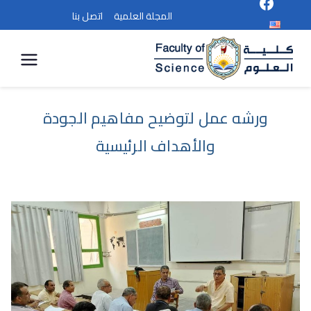
المجلة العلمية
اتصل بنا
كلية
العلوم
ورشه عمل لتوضيح مفاهيم الجودة
والأهداف الرئيسية