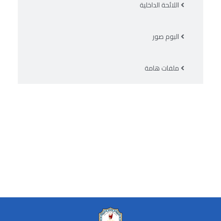
اللائحة الداخلية
البوم صور
ملفات هامة