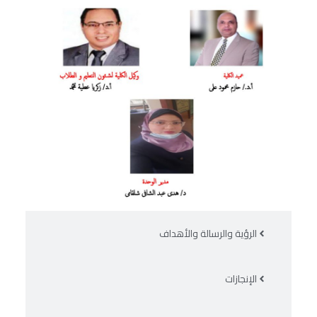
الرؤية والرسالة والأهداف
الإنجازات