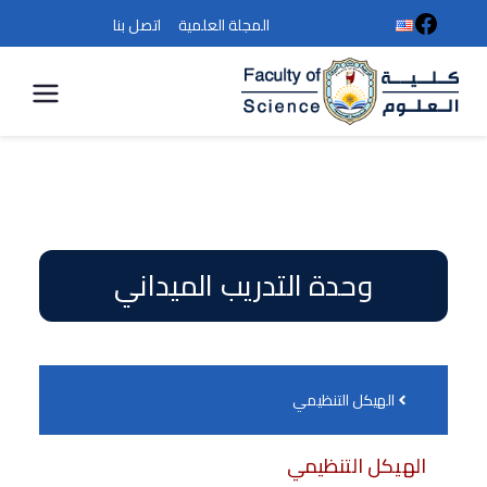
المجلة العلمية
اتصل بنا
كلية
العلوم
وحدة التدريب الميداني
الهيكل التنظيمي
الهيكل التنظيمي