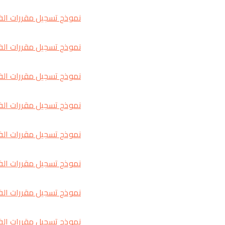
نموذج تسجيل مقررات الفصل
نموذج تسجيل مقررات الفص
نموذج تسجيل مقررات الفص
نموذج تسجيل مقررات الفصل
نموذج تسجيل مقررات الفص
نموذج تسجيل مقررات الفص
نموذج تسجيل مقررات الفص
نموذج تسجيل مقررات الفص