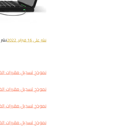
نشر على
16 فبراير, 2022
نشر 
نموذج تسجيل مقررات الف
نموذج تسجيل مقررات الفص
نموذج تسجيل مقررات الفص
نموذج تسجيل مقررات الفص