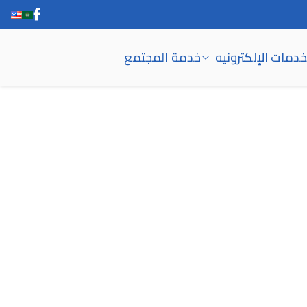
خدمات الإلكترونيه
خدمة المجتمع