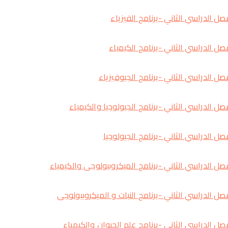
 الدراسي الثاني -برنامج الفيزياء
ل الدراسي الثاني -برنامج الكيمياء
ل الدراسي الثاني -برنامج الجيوفيزياء
 الدراسي الثاني -برنامج الجيولوجيا والكيمياء
ل الدراسي الثاني -برنامج الجيولوجيا
ل الدراسي الثاني -برنامج الميكروبيولوجى والكيمياء
ل الدراسي الثاني -برنامج النبات و الميكروبيولوجى
ل الدراسي الثاني -برنامج علم الحيوان والكيمياء