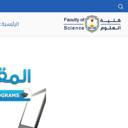
الرئيسية
ع
كلية العلوم