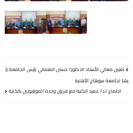
تعيين معالي الأستاذ الدكتور/ حسان النعماني رئيس الجامعة رئ
يسًا لجامعة سوهاج الأهلية
اجتماع ا.د/ عميد الكلية مع فريق وحدة الموهوبين بالكلية