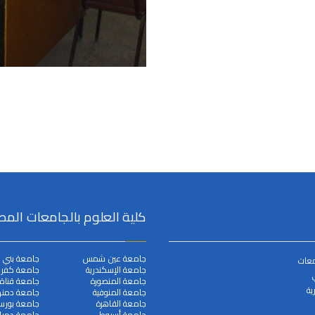
كلية العلوم بالجامعات المص
جامعة عين شمس
جامعة بني 
معات
جامعة الإسكندرية
جامعة كفر ا
جامعة المنصورة
جامعة قناة
ية
جامعة المنوفية
جامعة دمنه
جامعة القاهرة
جامعة بورس
جامعة أسيوط
جامعة دميا