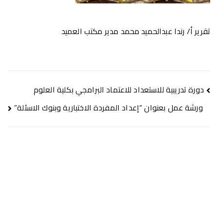
تقرير أ/ رندا عبدالحميد محمد مدير مكتب العميد
دورة تدريبية للاستعداد للاعتماد البرامجي بكلية العلوم
ورشة عمل بعنوان “إعداد المفردة الاختبارية وبنوك الاسئلة”