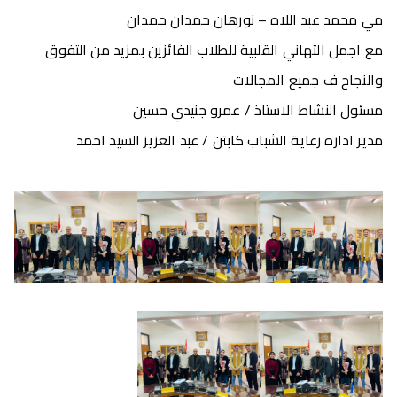
مي محمد عبد اللاه – نورهان حمدان حمدان
مع اجمل التهاني القلبية للطلاب الفائزين بمزيد من التفوق
والنجاح ف جميع المجالات
مسئول النشاط الاستاذ / عمرو جنيدي حسين
مدير اداره رعاية الشباب كابتن / عبد العزيز السيد احمد