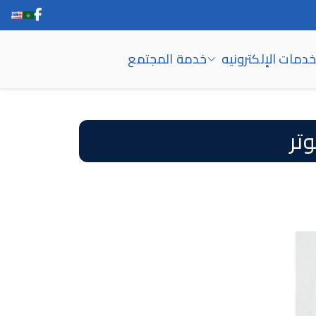
خدمات الإلكترونيه
خدمة المجتمع
تر