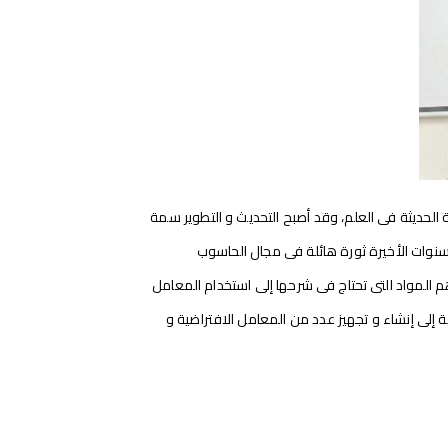
الحديثة فى العلم، وقد أصبح التحديث و التطوير سمة
نوات الأخيرة ثورة هائلة فى مجال الحاسوب
 المواد التى تحتاج فى شرحها إلى استخدام المعامل
ية إلى إنشاء و تجهيز عدد من المعامل الافتراضية و