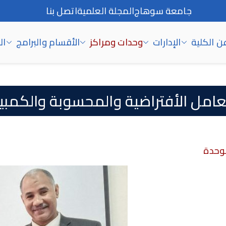
جامعة سوهاج
المجلة العلمية
اتصل بنا
ن الكلية
الإدارات
وحدات ومراكز
الأقسام والبرامج
ال
عامل الأفتراضية والمحسوبة والكمبيو
لوحدة