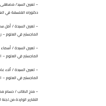
– تعيين السيد/ مصطفى ر
دكتوراه الفلسفة في العلوم – 
– تعيين السيدة / أمل س
الماجستير في العلوم – رياض
– تعيين السيدة / أسماء
الماجستير في العلوم – الكي
– تعيين السيدة / ألاء 
الماجستير في العلوم – الكي
– منح الطالب / حسام محم
التقارير الواردة من لجنة 