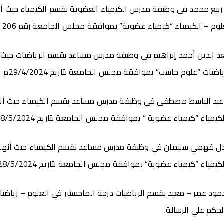
بيع محمد في وظيفة مدرس الكيمياء العضوية بقسم الكيمياء حيث أن
الكيمياء “كيمياء عضوية” بموافقة مجلس الجامعة رقم 206 بتاريخ 28/5/2024م
عد الدين أحمد إبراهيم في وظيفة مدرس مساعد بقسم الرياضيات حيث 
يات “علوم حاسب” بموافقة مجلس الجامعة بتاريخ 29/4/2024م
 عبد الباسط مصطفى في وظيفة مدرس مساعد بقسم الكيمياء حيث أنه
مياء “كيمياء عضوية ” بموافقة مجلس الجامعة بتاريخ 28/5/2024م
عادل فهمي سليمان في وظيفة مدرس مساعد بقسم الكيمياء حيث أنها
مياء “كيمياء عضوية” بموافقة مجلس الجامعة بتاريخ 28/5/2024م
ود عمر – معيد بقسم الرياضيات درجة الماجستير في العلوم – رياضيات
الحكم علي الرسالة.