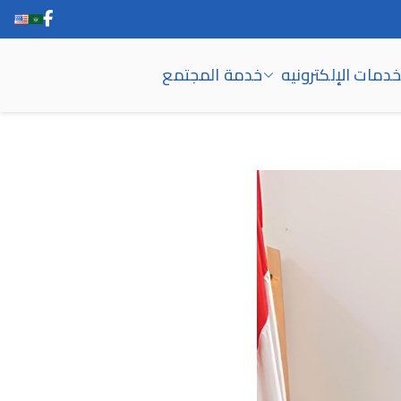
خدمات الإلكترونيه
خدمة المجتمع