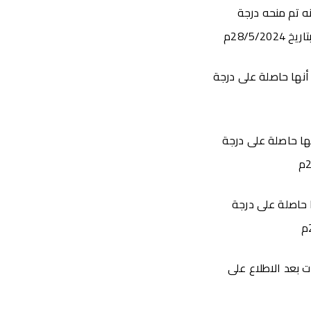
ه تم منحه درجة
أنها حاصلة على درجة
ا حاصلة على درجة
 حاصلة على درجة
 بعد الاطلاع على