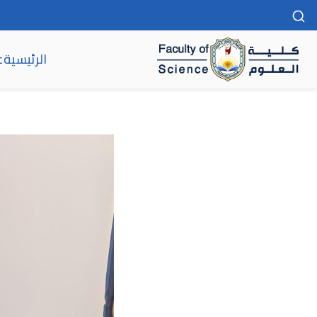
الرئيسية
ع
كلية العلوم