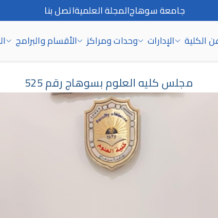
جامعة سوهاج
المجلة العلمية
اتصل بنا
ن الكلية
الإدارات
وحدات ومراكز
الأقسام والبرامج
ال
مجلس كليه العلوم بسوهاج رقم 525