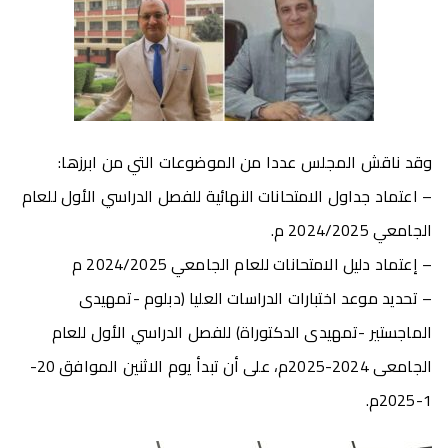
وقد ناقش المجلس عددا من الموضوعات التي من ابرزها:
– اعتماد جداول الامتحانات النهائية للفصل الدراسي الأول للعام
الجامعي 2024/2025 م.
– إعتماد دليل الامتحانات للعام الجامعي 2024/2025 م
– تحديد موعد اختبارات الدراسات العليا (دبلوم -تمهيدى
الماجستير -تمهيدى الدكتوراة) للفصل الدراسي الأول للعام
الجامعى 2024-2025م، على أن تبدأ يوم الاثنين الموافق 20-
1-2025م.