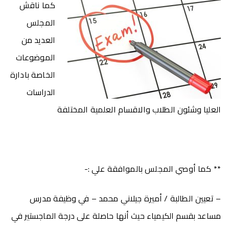
كما ناقش
المجلس
العديد من
الموضوعات
الخاصة بادارة
الدراسات
العليا وشئون الطلاب والاقسام العلمية المختلفة
** كما أوصي المجلس بالموافقة علي :-
– تعيين الطالبة / أميرة جيلاني محمد – في وظيفة مدرس
مساعد بقسم الكيمياء حيث أنها حاصلة على درجة الماجستير في