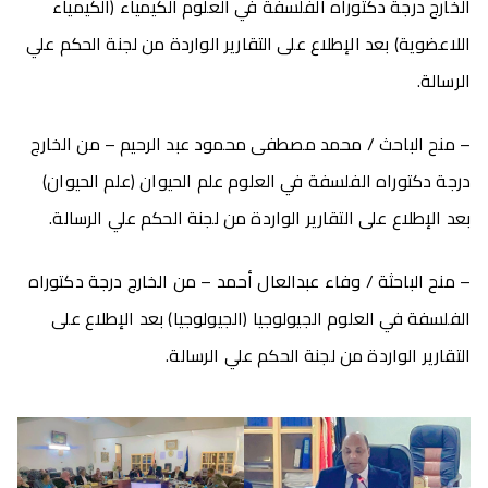
الخارج درجة دكتوراه الفلسفة في العلوم الكيمياء (الكيمياء
اللاعضوية) بعد الإطلاع على التقارير الواردة من لجنة الحكم علي
الرسالة.
– منح الباحث / محمد مصطفى محمود عبد الرحيم – من الخارج
درجة دكتوراه الفلسفة في العلوم علم الحيوان (علم الحيوان)
بعد الإطلاع على التقارير الواردة من لجنة الحكم علي الرسالة.
– منح الباحثة / وفاء عبدالعال أحمد – من الخارج درجة دكتوراه
الفلسفة في العلوم الجيولوجيا (الجيولوجيا) بعد الإطلاع على
التقارير الواردة من لجنة الحكم علي الرسالة.