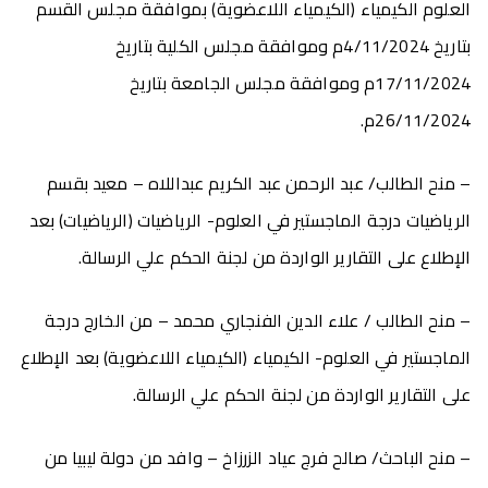
العلوم الكيمياء (الكيمياء اللاعضوية) بموافقة مجلس القسم
بتاريخ 4/11/2024م وموافقة مجلس الكلية بتاريخ
17/11/2024م وموافقة مجلس الجامعة بتاريخ
26/11/2024م.
– منح الطالب/ عبد الرحمن عبد الكريم عبداللاه – معيد بقسم
الرياضيات درجة الماجستير في العلوم- الرياضيات (الرياضيات) بعد
الإطلاع على التقارير الواردة من لجنة الحكم علي الرسالة.
– منح الطالب / علاء الدين الفنجاري محمد – من الخارج درجة
الماجستير في العلوم- الكيمياء (الكيمياء اللاعضوية) بعد الإطلاع
على التقارير الواردة من لجنة الحكم علي الرسالة.
– منح الباحث/ صالح فرج عياد الزرزاخ – وافد من دولة ليبيا من