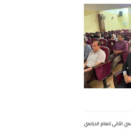
سي الثاني للعام الدراسي