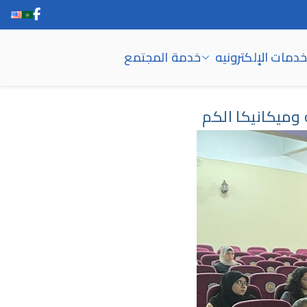
خدمات الإلكترونيه
خدمة المجتمع
 وميكانيكا الكم