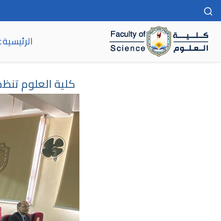
الرئيسية
ع
كلية العلوم
كلية العلوم تنظم