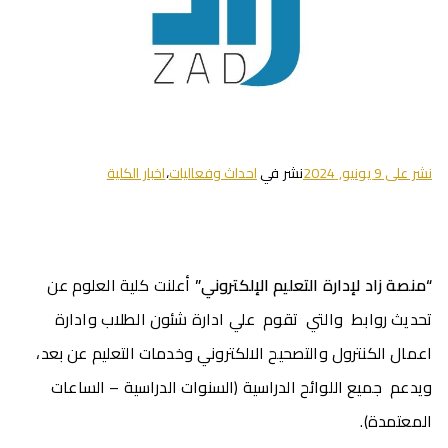
نشر على
9 يونيو, 2024
نشر في
احداث وفعاليات
،
اخبار الكلية
“منصة زاد لإدارة التعليم الإلكتروني”
أعلنت كلية العلوم عن
تحديث روابط والتي تقوم علي ادارة شئون الطلاب وادارة
اعمال الكنترول والتصحيح الالكتروني وخدمات التعليم عن بعد،
ويدعم جميع اللوائح الدراسية (السنوات الدراسية – الساعات
المعتمدة).