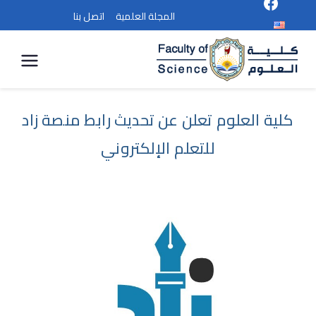
المجلة العلمية
اتصل بنا
كلية
العلوم
كلية العلوم تعلن عن تحديث رابط منصة زاد
للتعلم الإلكتروني