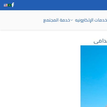
خدمات الإلكترونيه
خدمة المجتمع
قدامى