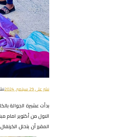
نشر على
29 سبتمبر, 2024
نش
بدأت عشيرة الجوالة بالكلي
المقرر أن يتخلل الكرنفال