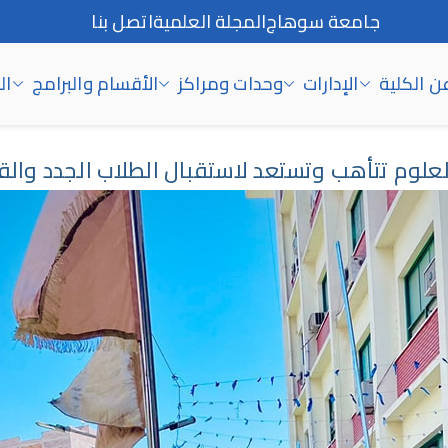
جامعة سوهاج
المجلة العلمية
اتصل بنا
ن الكلية
الإدارات
وحدات ومراكز
الأقسام والبرامج
ال
لعلوم تتأهب وتستعد لاستقبال الطلاب الجدد وال