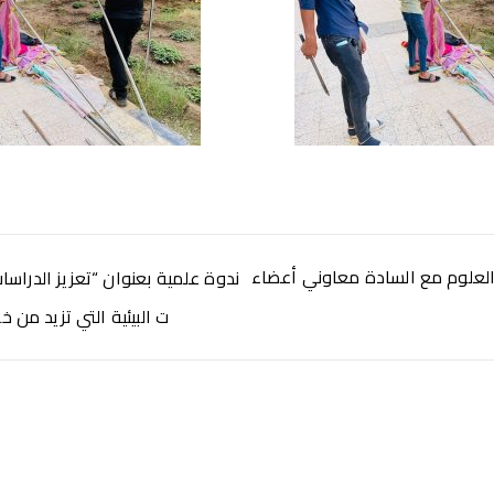
 العلوم مع السادة معاوني أعضاء
ندوة علمية بعنوان “تعزيز الدراسات 
ت البيئية التي تزيد من 