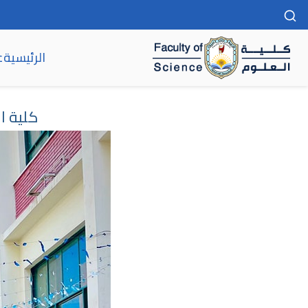
الرئيسية
ع
كلية العلوم
كلية ا