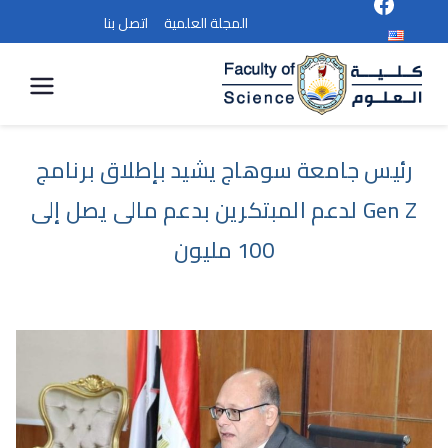
المجلة العلمية
اتصل بنا
كلية
العلوم
رئيس جامعة سوهاج يشيد بإطلاق برنامج
Gen Z لدعم المبتكرين بدعم مالى يصل إلى
100 مليون