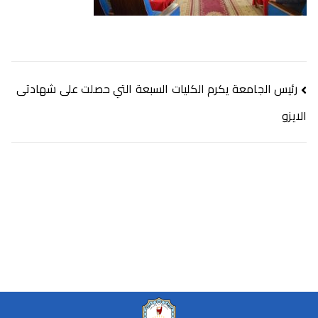
رئيس الجامعة يكرم الكليات السبعة التي حصلت على شهادتى
الايزو