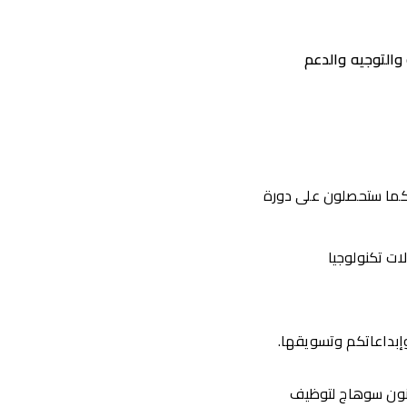
والتوجيه والدعم
 كما ستحصلون على دورة
ات تكنولوجيا
إبداعاتكم وتسويقها.
فنون سوهاج لتوظيف