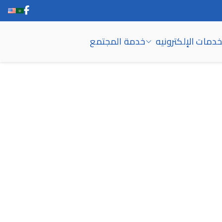
خدمات الإلكترونيه
خدمة المجتمع