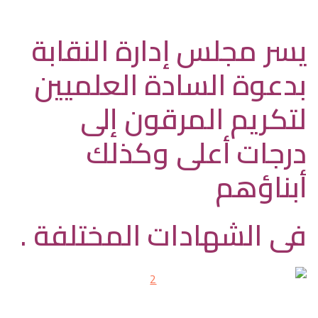
يسر مجلس إدارة النقابة
بدعوة السادة العلميين
لتكريم المرقون إلى
درجات أعلى وكذلك
أبناؤهم
فى
الشهادات المختلفة .