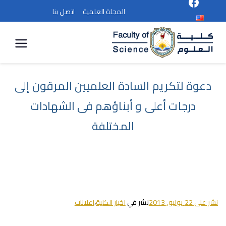
المجلة العلمية
اتصل بنا
كلية
العلوم
دعوة لتكريم السادة العلميين المرقون إلى
درجات أعلى و أبناؤهم فى الشهادات
المختلفة
نشر على
22 يوليو, 2013
نشر في
اخبار الكلية
،
اعلانات