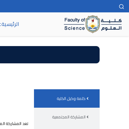
الرئيسية
ع
كلية العلوم
كلمة وكيل الكلية
المشاركة المجتمعية
تعد المشاركة الم