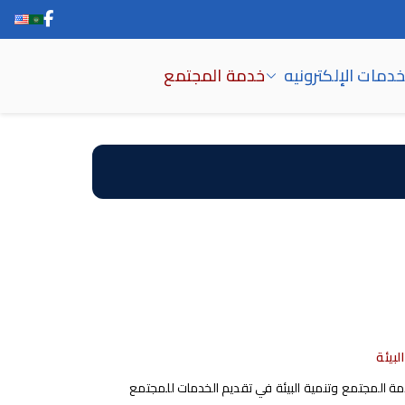
خدمات الإلكترونيه
خدمة المجتمع
بيئة
ة المجتمع وتنمية البيئة في تقديم الخدمات للمجتمع