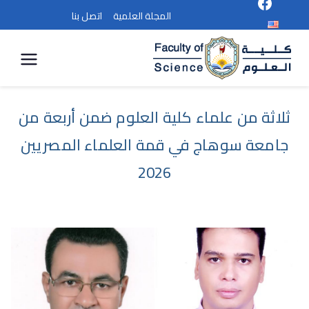
المجلة العلمية
اتصل بنا
كلية
العلوم
ثلاثة من علماء كلية العلوم ضمن أربعة من
جامعة سوهاج في قمة العلماء المصريين
2026