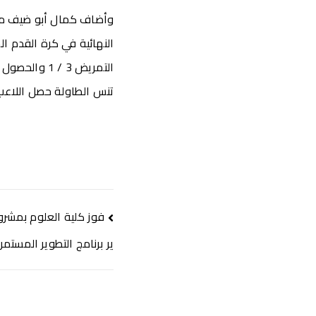
وأضاف كمال أبو ضيف مدير 
النهائية في كرة القدم 
التمريض 3 /
تنس الطاولة حصل اللاعب 
فوز كلية العلوم بمشر
ير برنامج التطوير المستمر 