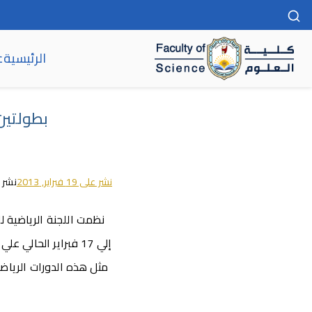
الرئيسية
ع
كلية العلوم
بطولتين
نشر على
19 فبراير, 2013
نشر 
إلي 17 فبراير الحال
مثل هذه الدورات الرياضي