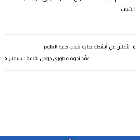
الشباب
الأعلان عن أنشطه رعاية شباب كلية العلوم
عقٌد ندوة مطورى جوجل بقاعة السيمنار