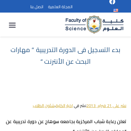
المجلة العلمية
اتصل بنا
كلية
العلوم
بدء التسجيل فى الدورة التدريبية ” مهارات
البحث عن الأنترنت “
نشر على
21 فبراير, 2013
نشر في
اخبار الكلية
،
شئون الطلاب
تعلن رعاية شباب المركزية بجامعه سوهاج عن دورة تدريبية عن