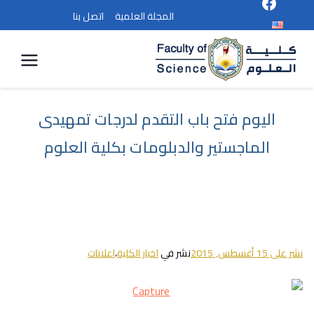
المجلة العلمية
اتصل بنا
كلية
العلوم
اليوم فتح باب التقدم لدرجات تمهيدى
الماجستير والدبلومات بكلية العلوم
نشر على
15 أغسطس, 2015
نشر في
اخبار الكلية
،
اعلانات