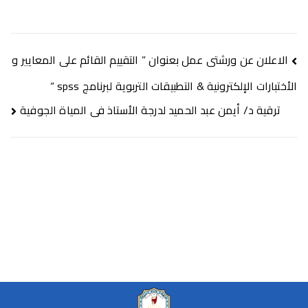
الاعلان عن ورشتى عمل بعنوان ” التقييم القائم على المعايير و
الأختبارات الإلكترونية & التطبيقات التربوية لبرنامج spss “
ترقية د/ أيمن عبد الحميد لدرجة الأستاذ فى المياة الجوفية