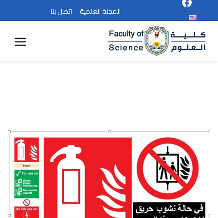
المجلة العلمية
اتصل بنا
كلية
العلوم