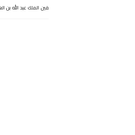
فين الملك عبد الله بن الع