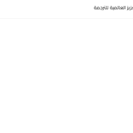
زيز العالمية للترجمة