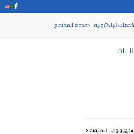
خدمات الإلكترونيه
خدمة المجتمع
النبات
يكروبيولوجى التطبيقية