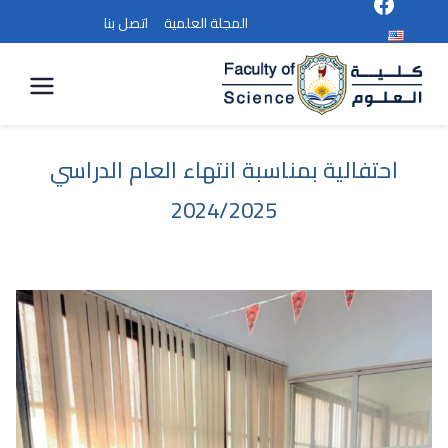
المجلة العلمية
اتصل بنا
كلية
العلوم
احتفالية بمناسبة انتهاء العام الدراسي
2024/2025